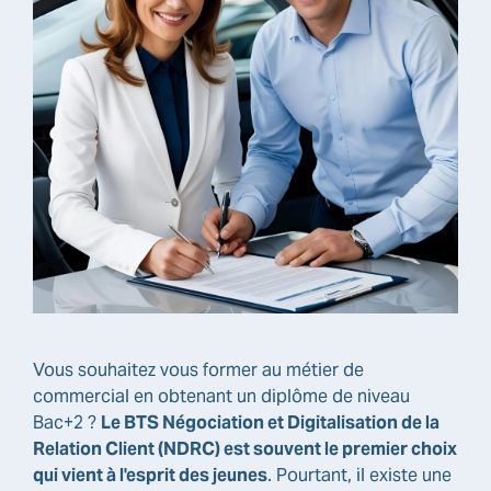
Vous souhaitez vous former au métier de
commercial en obtenant un diplôme de niveau
Bac+2 ?
Le BTS Négociation et Digitalisation de la
Relation Client (NDRC) est souvent le premier choix
qui vient à l'esprit des jeunes
. Pourtant, il existe une