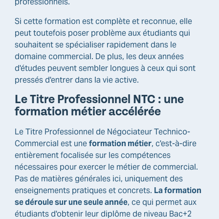
professionnels.
Si cette formation est complète et reconnue, elle
peut toutefois poser problème aux étudiants qui
souhaitent se spécialiser rapidement dans le
domaine commercial. De plus, les deux années
d'études peuvent sembler longues à ceux qui sont
pressés d'entrer dans la vie active.
Le Titre Professionnel NTC : une
formation métier accélérée
Le Titre Professionnel de Négociateur Technico-
Commercial est une
formation métier
, c'est-à-dire
entièrement focalisée sur les compétences
nécessaires pour exercer le métier de commercial.
Pas de matières générales ici, uniquement des
enseignements pratiques et concrets.
La formation
se déroule sur une seule année
, ce qui permet aux
étudiants d'obtenir leur diplôme de niveau Bac+2