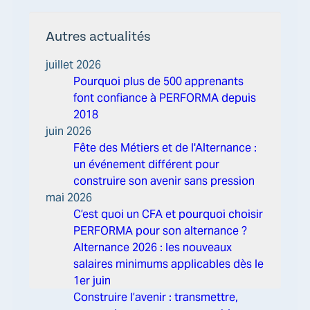
Autres actualités
juillet 2026
Pourquoi plus de 500 apprenants
font confiance à PERFORMA depuis
2018
juin 2026
Fête des Métiers et de l'Alternance :
un événement différent pour
construire son avenir sans pression
mai 2026
C’est quoi un CFA et pourquoi choisir
PERFORMA pour son alternance ?
Alternance 2026 : les nouveaux
salaires minimums applicables dès le
1er juin
Construire l’avenir : transmettre,