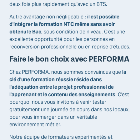
deux fois plus rapidement qu'avec un BTS.
Autre avantage non négligeable :
il est possible
d'intégrer la formation NTC même sans avoir
obtenu le Bac
, sous condition de niveau. C'est une
excellente opportunité pour les personnes en
reconversion professionnelle ou en reprise d'études.
Faire le bon choix avec PERFORMA
Chez PERFORMA, nous sommes convaincus que
la
clé d'une formation réussie réside dans
l'adéquation entre le projet professionnel de
l'apprenant et le contenu des enseignements
. C'est
pourquoi nous vous invitons à venir tester
gratuitement une journée de cours dans nos locaux,
pour vous immerger dans un véritable
environnement métier.
Notre équipe de formateurs expérimentés et