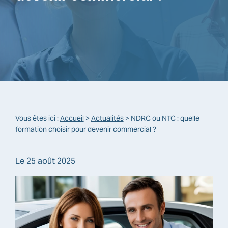
Vous êtes ici :
Accueil
>
Actualités
> NDRC ou NTC : quelle
formation choisir pour devenir commercial ?
Le
25 août 2025