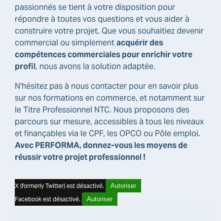
passionnés se tient à votre disposition pour
répondre à toutes vos questions et vous aider à
construire votre projet. Que vous souhaitiez devenir
commercial ou simplement
acquérir des
compétences commerciales pour enrichir votre
profil
, nous avons la solution adaptée.
N'hésitez pas à nous contacter pour en savoir plus
sur nos formations en commerce, et notamment sur
le Titre Professionnel NTC. Nous proposons des
parcours sur mesure, accessibles à tous les niveaux
et finançables via le CPF, les OPCO ou Pôle emploi.
Avec PERFORMA, donnez-vous les moyens de
réussir votre projet professionnel !
X (formerly Twitter) est désactivé.
Autoriser
Facebook est désactivé.
Autoriser