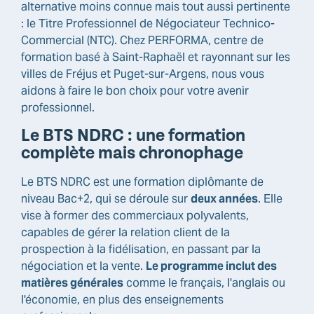
alternative moins connue mais tout aussi pertinente
: le Titre Professionnel de Négociateur Technico-
Commercial (NTC). Chez PERFORMA, centre de
formation basé à Saint-Raphaël et rayonnant sur les
villes de Fréjus et Puget-sur-Argens, nous vous
aidons à faire le bon choix pour votre avenir
professionnel.
Le BTS NDRC : une formation
complète mais chronophage
Le BTS NDRC est une formation diplômante de
niveau Bac+2, qui se déroule sur
deux années
. Elle
vise à former des commerciaux polyvalents,
capables de gérer la relation client de la
prospection à la fidélisation, en passant par la
négociation et la vente.
Le programme inclut des
matières générales
comme le français, l'anglais ou
l'économie, en plus des enseignements