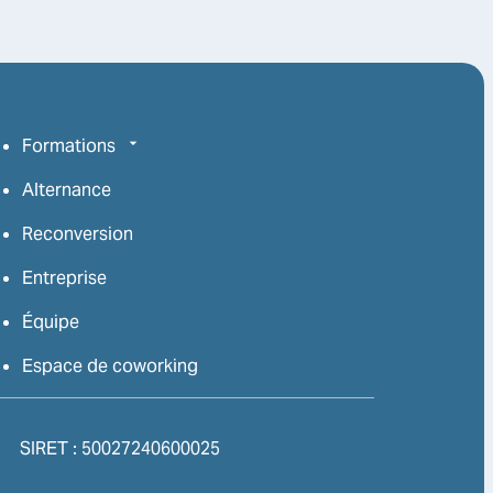
Formations
Alternance
Reconversion
Entreprise
Équipe
Espace de coworking
SIRET :
50027240600025