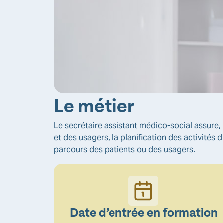
Le métier
Le secrétaire assistant médico-social assure, 
et des usagers, la planification des activités d
parcours des patients ou des usagers.
Date d’entrée en formation