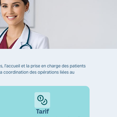
, l'accueil et la prise en charge des patients
, la coordination des opérations liées au
Tarif