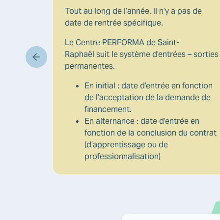
Tout au long de l’année. Il n’y a pas de
date de rentrée spécifique.
n charge
Le Centre PERFORMA de Saint-
Raphaël suit le système d’entrées – sorties
avail,
permanentes.
En initial : date d’entrée en fonction
de l’acceptation de la demande de
financement.
En alternance : date d’entrée en
fonction de la conclusion du contrat
(d’apprentissage ou de
professionnalisation)