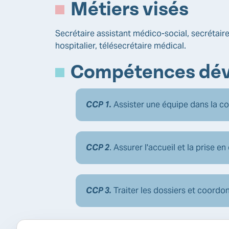
Métiers visés
Secrétaire assistant médico-social, secrétaire
hospitalier, télésecrétaire médical.
Compétences dév
CCP 1.
Assister une équipe dans la co
CCP 2
. Assurer l'accueil et la prise e
CCP 3.
Traiter les dossiers et coordon