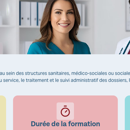
au sein des structures sanitaires, médico-sociales ou sociales
u service, le traitement et le suivi administratif des dossiers
Durée de la formation