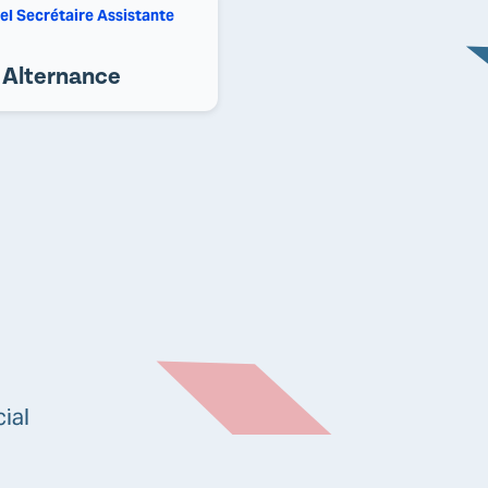
el Secrétaire Assistante
Alternance
ial