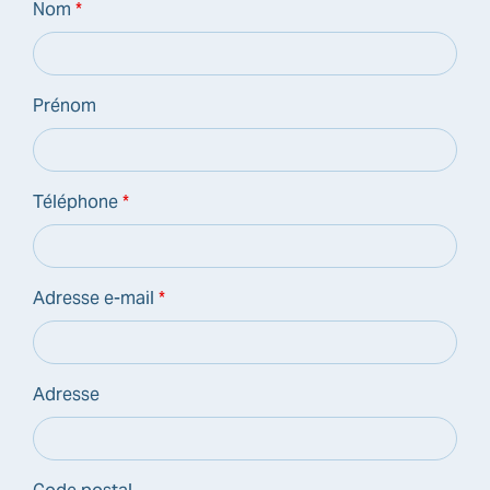
Nom
*
Prénom
Téléphone
*
Adresse e-mail
*
Adresse