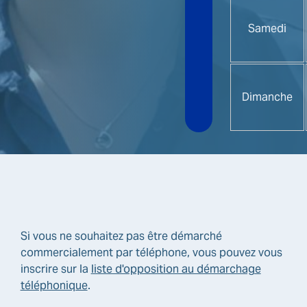
Samedi
Dimanche
Si vous ne souhaitez pas être démarché
commercialement par téléphone, vous pouvez vous
inscrire sur la
liste d'opposition au démarchage
téléphonique
.