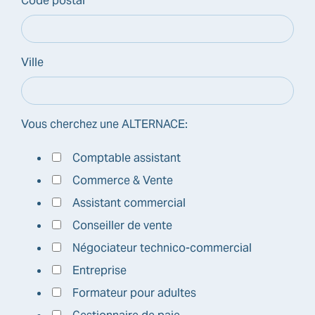
Code postal
Ville
Vous cherchez une ALTERNACE:
Comptable assistant
Commerce & Vente
Assistant commercial
Conseiller de vente
Négociateur technico-commercial
Entreprise
Formateur pour adultes