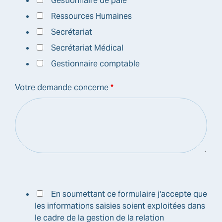
Gestionnaire de paie
Ressources Humaines
Secrétariat
Secrétariat Médical
Gestionnaire comptable
Votre demande concerne
*
En soumettant ce formulaire j'accepte que
les informations saisies soient exploitées dans
le cadre de la gestion de la relation