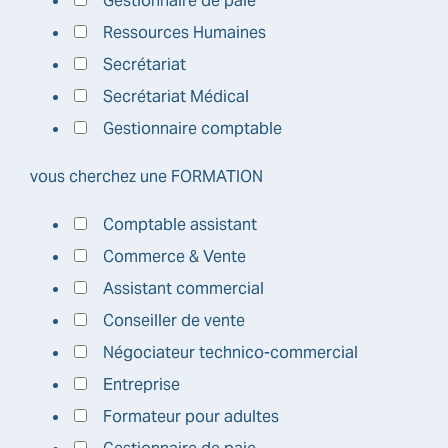
Gestionnaire de paie
Ressources Humaines
Secrétariat
Secrétariat Médical
Gestionnaire comptable
vous cherchez une FORMATION
Comptable assistant
Commerce & Vente
Assistant commercial
Conseiller de vente
Négociateur technico-commercial
Entreprise
Formateur pour adultes