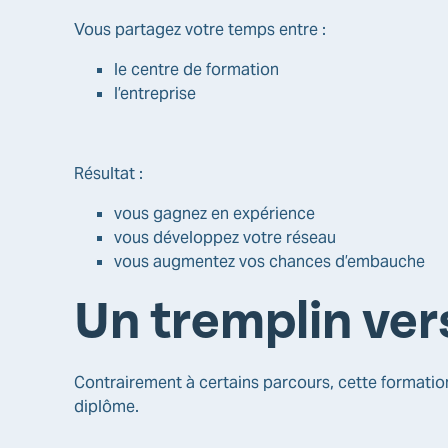
Vous partagez votre temps entre :
le centre de formation
l’entreprise
Résultat :
vous gagnez en expérience
vous développez votre réseau
vous augmentez vos chances d’embauche
Un tremplin ver
Contrairement à certains parcours, cette formation
diplôme.