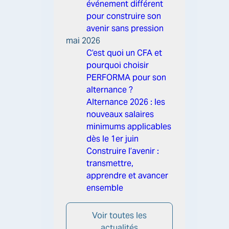
événement différent
pour construire son
avenir sans pression
mai 2026
C’est quoi un CFA et
pourquoi choisir
PERFORMA pour son
alternance ?
Alternance 2026 : les
nouveaux salaires
minimums applicables
dès le 1er juin
Construire l’avenir :
transmettre,
apprendre et avancer
ensemble
Voir toutes les
actualités