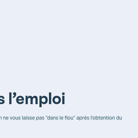
s l’emploi
 ne vous laisse pas “dans le flou” après l’obtention du