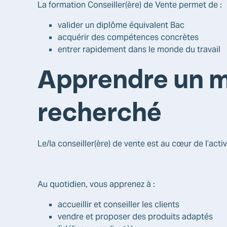
La formation Conseiller(ère) de Vente permet de :
valider un diplôme équivalent Bac
acquérir des compétences concrètes
entrer rapidement dans le monde du travail
Apprendre un m
recherché
Le/la conseiller(ère) de vente est au cœur de l’act
Au quotidien, vous apprenez à :
accueillir et conseiller les clients
vendre et proposer des produits adaptés