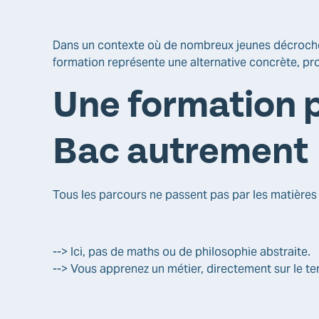
Dans un contexte où de nombreux jeunes décrochen
formation représente une alternative concrète, pr
Une formation p
Bac autrement
Tous les parcours ne passent pas par les matières
--> Ici, pas de maths ou de philosophie abstraite.
--> Vous apprenez un métier, directement sur le ter