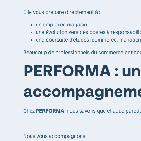
Elle vous prépare directement à :
un emploi en magasin
une évolution vers des postes à responsabili
une poursuite d’études (commerce, manage
Beaucoup de professionnels du commerce ont co
PERFORMA : un
accompagnemen
Chez
PERFORMA
, nous savons que chaque parcou
Nous vous accompagnons :