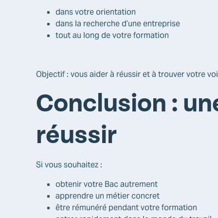
dans votre orientation
dans la recherche d’une entreprise
tout au long de votre formation
Objectif : vous aider à réussir et à trouver votre voi
Conclusion : un
réussir
Si vous souhaitez :
obtenir votre Bac autrement
apprendre un métier concret
être rémunéré pendant votre formation