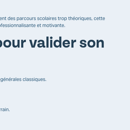
t des parcours scolaires trop théoriques, cette
ofessionnalisante et motivante.
our valider son
 générales classiques.
rain.