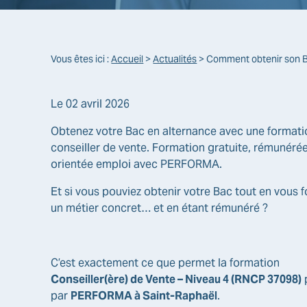
Vous êtes ici :
Accueil
>
Actualités
> Comment obtenir son Bac
Le
02 avril 2026
Obtenez votre Bac en alternance avec une formati
conseiller de vente. Formation gratuite, rémunérée
orientée emploi avec PERFORMA.
Et si vous pouviez obtenir votre Bac tout en vous 
un métier concret… et en étant rémunéré ?
C’est exactement ce que permet la formation
Conseiller(ère) de Vente – Niveau 4 (RNCP 37098)
par
PERFORMA à Saint-Raphaël
.