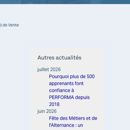
e) de Vente
Autres actualités
juillet 2026
Pourquoi plus de 500
apprenants font
confiance à
PERFORMA depuis
2018
juin 2026
Fête des Métiers et de
l'Alternance : un