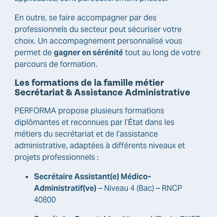
En outre, se faire accompagner par des
professionnels du secteur peut sécuriser votre
choix. Un accompagnement personnalisé vous
permet de
gagner en sérénité
tout au long de votre
parcours de formation.
Les formations de la famille métier
Secrétariat & Assistance Administrative
PERFORMA propose plusieurs formations
diplômantes et reconnues par l’État dans les
métiers du secrétariat et de l’assistance
administrative, adaptées à différents niveaux et
projets professionnels :
Secrétaire Assistant(e) Médico-
Administratif(ve)
– Niveau 4 (Bac) – RNCP
40800