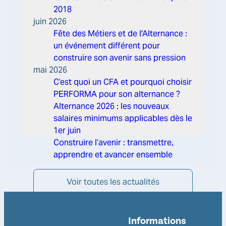
2018
juin 2026
Fête des Métiers et de l'Alternance :
un événement différent pour
construire son avenir sans pression
mai 2026
C’est quoi un CFA et pourquoi choisir
PERFORMA pour son alternance ?
Alternance 2026 : les nouveaux
salaires minimums applicables dès le
1er juin
Construire l’avenir : transmettre,
apprendre et avancer ensemble
Voir toutes les actualités
Informations