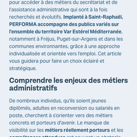
pour accéder à des métiers du secrétariat et de
l’assistance administrative qui sont à la fois
recherchés et évolutifs.
Implanté à Saint-Raphaël,
PERFORMA accompagne des publics variés sur
l’ensemble du territoire Var Estérel Méditerranée
,
notamment à Fréjus, Puget-sur-Argens et dans les
communes environnantes, grâce à une approche
individualisée et orientée vers l’emploi. Cet article
vous guidera pour faire un choix éclairé et
stratégique.
Comprendre les enjeux des métiers
administratifs
De nombreux individus, qu'ils soient jeunes
diplômés, adultes en reconversion ou salariés en
poste, cherchent à s’orienter vers des métiers
concrets et porteurs d'avenir. Le manque de
visibilité sur les
métiers réellement porteurs
et les