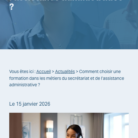
?
Vous êtes ici :
Accueil
>
Actualités
> Comment choisir une
formation dans les métiers du secrétariat et de l’assistance
administrative ?
Le
15 janvier 2026