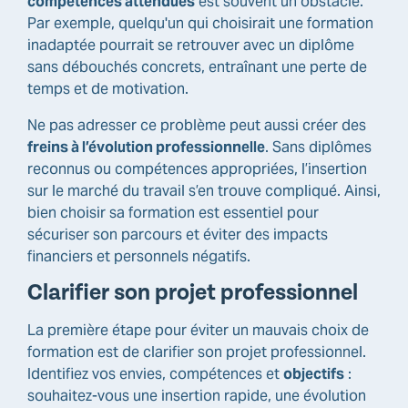
compétences attendues
est souvent un obstacle.
Par exemple, quelqu'un qui choisirait une formation
inadaptée pourrait se retrouver avec un diplôme
sans débouchés concrets, entraînant une perte de
temps et de motivation.
Ne pas adresser ce problème peut aussi créer des
freins à l’évolution professionnelle
. Sans diplômes
reconnus ou compétences appropriées, l’insertion
sur le marché du travail s’en trouve compliqué. Ainsi,
bien choisir sa formation est essentiel pour
sécuriser son parcours et éviter des impacts
financiers et personnels négatifs.
Clarifier son projet professionnel
La première étape pour éviter un mauvais choix de
formation est de clarifier son projet professionnel.
Identifiez vos envies, compétences et
objectifs
:
souhaitez-vous une insertion rapide, une évolution