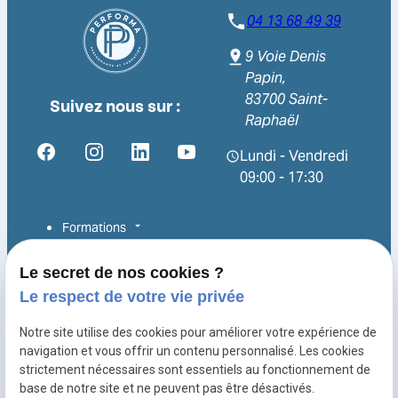
04 13 68 49 39
9 Voie Denis
Papin,
83700 Saint-
Suivez nous sur :
Raphaël
Lundi - Vendredi
09:00 - 17:30
Formations
Alternance
Le secret de nos cookies ?
Le respect de votre vie privée
Reconversion
Notre site utilise des cookies pour améliorer votre expérience de
Entreprise
navigation et vous offrir un contenu personnalisé. Les cookies
Équipe
strictement nécessaires sont essentiels au fonctionnement de
base de notre site et ne peuvent pas être désactivés.