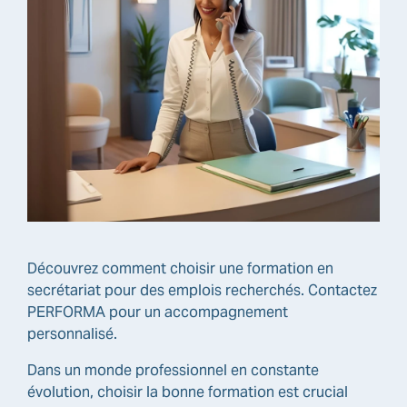
Découvrez comment choisir une formation en
secrétariat pour des emplois recherchés. Contactez
PERFORMA pour un accompagnement
personnalisé.
Dans un monde professionnel en constante
évolution, choisir la bonne formation est crucial