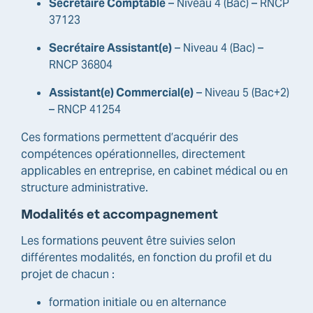
Secrétaire Comptable
– Niveau 4 (Bac) – RNCP
37123
Secrétaire Assistant(e)
– Niveau 4 (Bac) –
RNCP 36804
Assistant(e) Commercial(e)
– Niveau 5 (Bac+2)
– RNCP 41254
Ces formations permettent d’acquérir des
compétences opérationnelles, directement
applicables en entreprise, en cabinet médical ou en
structure administrative.
Modalités et accompagnement
Les formations peuvent être suivies selon
différentes modalités, en fonction du profil et du
projet de chacun :
formation initiale ou en alternance