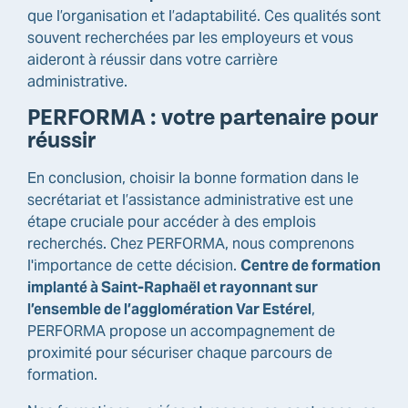
que l’organisation et l’adaptabilité. Ces qualités sont
souvent recherchées par les employeurs et vous
aideront à réussir dans votre carrière
administrative.
PERFORMA : votre partenaire pour
réussir
En conclusion, choisir la bonne formation dans le
secrétariat et l’assistance administrative est une
étape cruciale pour accéder à des emplois
recherchés. Chez PERFORMA, nous comprenons
l'importance de cette décision.
Centre de formation
implanté à Saint-Raphaël et rayonnant sur
l’ensemble de l’agglomération Var Estérel
,
PERFORMA propose un accompagnement de
proximité pour sécuriser chaque parcours de
formation.