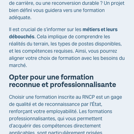
de carrière, ou une reconversion durable ? Un projet
bien défini vous guidera vers une formation
adéquate.
Il est crucial de s’informer sur les
métiers et leurs
débouchés
. Cela implique de comprendre les
réalités du terrain, les types de postes disponibles,
et les compétences requises. Ainsi, vous pourrez
aligner votre choix de formation avec les besoins du
marché.
Opter pour une formation
reconnue et professionnalisante
Choisir une formation inscrite au RNCP est un gage
de qualité et de reconnaissance par l'État,
renforçant votre employabilité. Les formations
professionnalisantes, qui vous permettent
d’acquérir des compétences directement
applicables, sont particulièrement prisées.