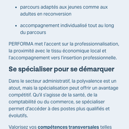
parcours adaptés aux jeunes comme aux
adultes en reconversion
accompagnement individualisé tout au long
du parcours
PERFORMA met l’accent sur la professionnalisation,
la proximité avec le tissu économique local et
l’accompagnement vers l’insertion professionnelle.
Se spécialiser pour se démarquer
Dans le secteur administratif, la polyvalence est un
atout, mais la spécialisation peut offrir un avantage
compétitif. Qu'il s'agisse de la santé, de la
comptabilité ou du commerce, se spécialiser
permet d'accéder à des postes plus qualifiés et
évolutifs.
Valorisez vos
compétences transversales
telles