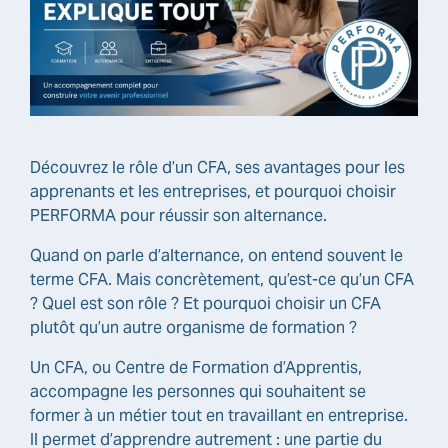
Découvrez le rôle d’un CFA, ses avantages pour les
apprenants et les entreprises, et pourquoi choisir
PERFORMA pour réussir son alternance.
Quand on parle d’alternance, on entend souvent le
terme CFA. Mais concrètement, qu’est-ce qu’un CFA
? Quel est son rôle ? Et pourquoi choisir un CFA
plutôt qu’un autre organisme de formation ?
Un CFA, ou Centre de Formation d’Apprentis,
accompagne les personnes qui souhaitent se
former à un métier tout en travaillant en entreprise.
Il permet d’apprendre autrement : une partie du