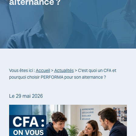
alternance ?
Vous êtes ici :
Accueil
>
Actualités
> C’est quoi un CFA et
pourquoi choisir PERFORMA pour son alternance ?
Le
29 mai 2026