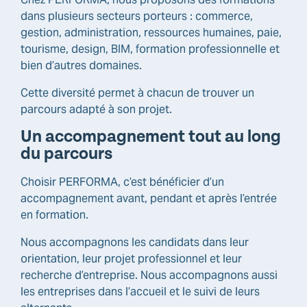
dans plusieurs secteurs porteurs : commerce,
gestion, administration, ressources humaines, paie,
tourisme, design, BIM, formation professionnelle et
bien d’autres domaines.
Cette diversité permet à chacun de trouver un
parcours adapté à son projet.
Un accompagnement tout au long
du parcours
Choisir PERFORMA, c’est bénéficier d’un
accompagnement avant, pendant et après l’entrée
en formation.
Nous accompagnons les candidats dans leur
orientation, leur projet professionnel et leur
recherche d’entreprise. Nous accompagnons aussi
les entreprises dans l’accueil et le suivi de leurs