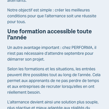
alternants.
Notre objectif est simple : créer les meilleures
conditions pour que l’alternance soit une réussite
pour tous.
Une formation accessible toute
l’année
Un autre avantage important : chez PERFORMA, il
n’est pas nécessaire d’attendre septembre pour
démarrer son projet.
Selon les formations et les situations, les entrées
peuvent être possibles tout au long de l’année. Cela
permet aux apprenants de ne pas perdre de temps
et aux entreprises de recruter lorsqu’elles en ont
réellement besoin.
L’alternance devient ainsi une solution plus souple,
plus réactive et mieux adaptée aux réalités du