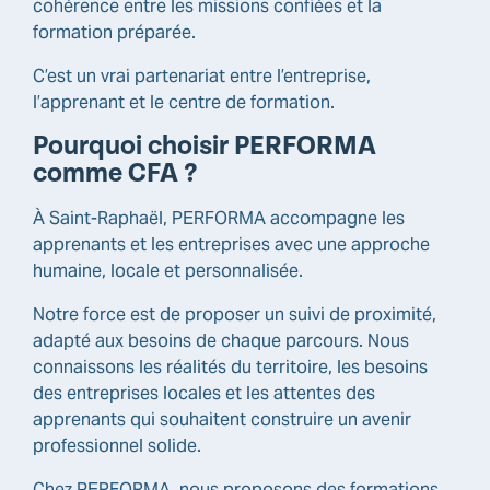
cohérence entre les missions confiées et la
formation préparée.
C’est un vrai partenariat entre l’entreprise,
l’apprenant et le centre de formation.
Pourquoi choisir PERFORMA
comme CFA ?
À Saint-Raphaël, PERFORMA accompagne les
apprenants et les entreprises avec une approche
humaine, locale et personnalisée.
Notre force est de proposer un suivi de proximité,
adapté aux besoins de chaque parcours. Nous
connaissons les réalités du territoire, les besoins
des entreprises locales et les attentes des
apprenants qui souhaitent construire un avenir
professionnel solide.
Chez PERFORMA, nous proposons des formations