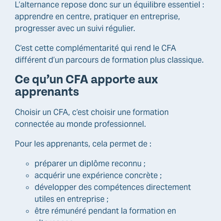
L’alternance repose donc sur un équilibre essentiel :
apprendre en centre, pratiquer en entreprise,
progresser avec un suivi régulier.
C’est cette complémentarité qui rend le CFA
différent d’un parcours de formation plus classique.
Ce qu’un CFA apporte aux
apprenants
Choisir un CFA, c’est choisir une formation
connectée au monde professionnel.
Pour les apprenants, cela permet de :
préparer un diplôme reconnu ;
acquérir une expérience concrète ;
développer des compétences directement
utiles en entreprise ;
être rémunéré pendant la formation en