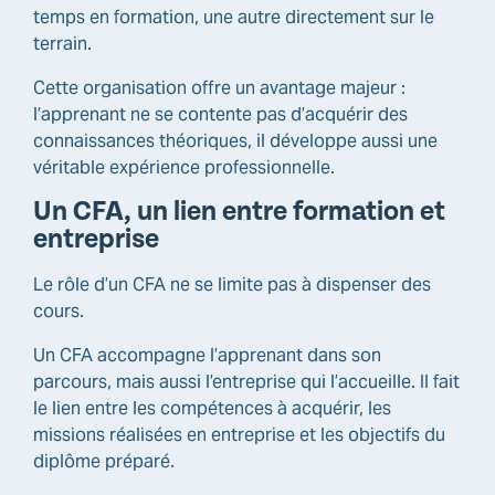
temps en formation, une autre directement sur le
terrain.
Cette organisation offre un avantage majeur :
l’apprenant ne se contente pas d’acquérir des
connaissances théoriques, il développe aussi une
véritable expérience professionnelle.
Un CFA, un lien entre formation et
entreprise
Le rôle d’un CFA ne se limite pas à dispenser des
cours.
Un CFA accompagne l’apprenant dans son
parcours, mais aussi l’entreprise qui l’accueille. Il fait
le lien entre les compétences à acquérir, les
missions réalisées en entreprise et les objectifs du
diplôme préparé.