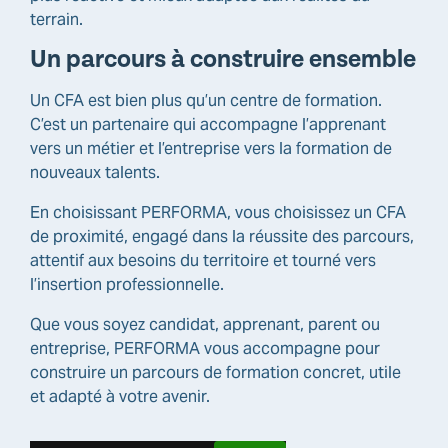
terrain.
Un parcours à construire ensemble
Un CFA est bien plus qu’un centre de formation.
C’est un partenaire qui accompagne l’apprenant
vers un métier et l’entreprise vers la formation de
nouveaux talents.
En choisissant PERFORMA, vous choisissez un CFA
de proximité, engagé dans la réussite des parcours,
attentif aux besoins du territoire et tourné vers
l’insertion professionnelle.
Que vous soyez candidat, apprenant, parent ou
entreprise, PERFORMA vous accompagne pour
construire un parcours de formation concret, utile
et adapté à votre avenir.