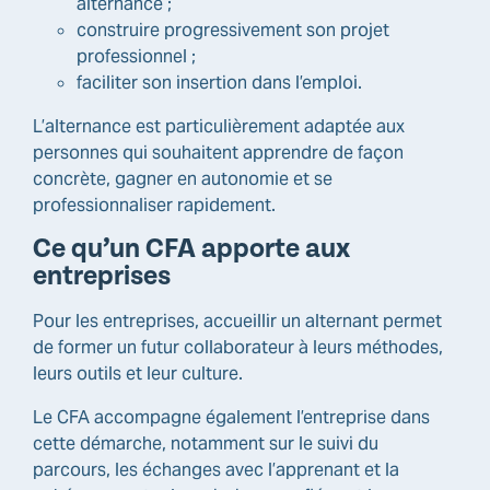
alternance ;
construire progressivement son projet
professionnel ;
faciliter son insertion dans l’emploi.
L’alternance est particulièrement adaptée aux
personnes qui souhaitent apprendre de façon
concrète, gagner en autonomie et se
professionnaliser rapidement.
Ce qu’un CFA apporte aux
entreprises
Pour les entreprises, accueillir un alternant permet
de former un futur collaborateur à leurs méthodes,
leurs outils et leur culture.
Le CFA accompagne également l’entreprise dans
cette démarche, notamment sur le suivi du
parcours, les échanges avec l’apprenant et la