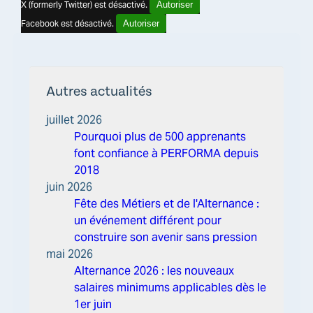
X (formerly Twitter) est désactivé.
Autoriser
Facebook est désactivé.
Autoriser
Autres actualités
juillet 2026
Pourquoi plus de 500 apprenants
font confiance à PERFORMA depuis
2018
juin 2026
Fête des Métiers et de l'Alternance :
un événement différent pour
construire son avenir sans pression
mai 2026
Alternance 2026 : les nouveaux
salaires minimums applicables dès le
1er juin